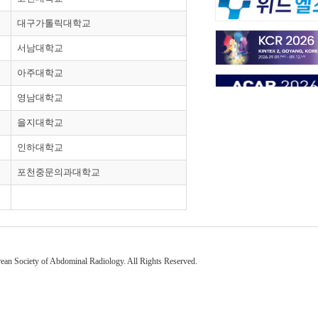
대구가톨릭대학교
서남대학교
아주대학교
영남대학교
을지대학교
인하대학교
포천중문의과대학교
an Society of Abdominal Radiology. All Rights Reserved.